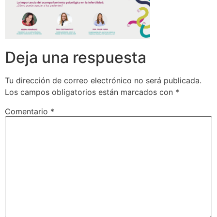
Deja una respuesta
Tu dirección de correo electrónico no será publicada.
Los campos obligatorios están marcados con
*
Comentario
*