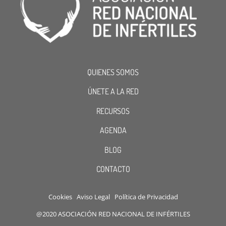
QUIENES SOMOS
ÚNETE A LA RED
RECURSOS
AGENDA
BLOG
CONTACTO
Cookies
Aviso Legal
Política de Privacidad
@2020 ASOCIACIÓN RED NACIONAL DE INFÉRTILES