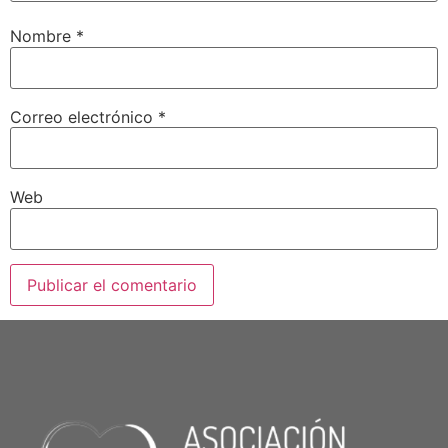
Nombre
*
Correo electrónico
*
Web