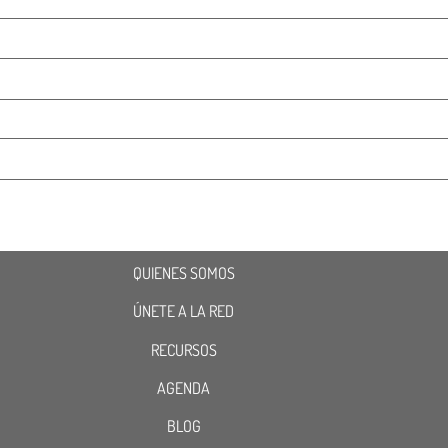
QUIENES SOMOS
ÚNETE A LA RED
RECURSOS
AGENDA
BLOG