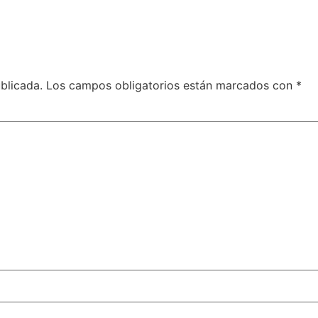
blicada.
Los campos obligatorios están marcados con
*