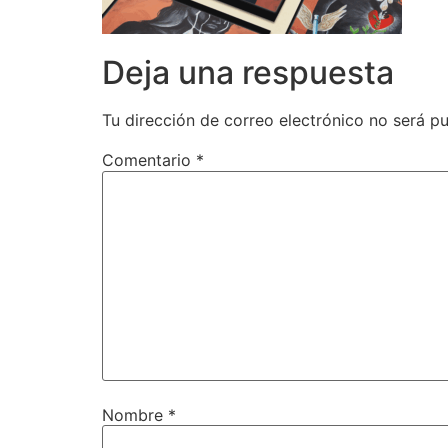
Deja una respuesta
Tu dirección de correo electrónico no será pu
Comentario
*
Nombre
*