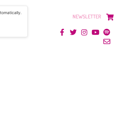
tomatically.
NEWSLETTER
CONTACTO