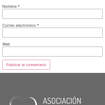
Nombre
*
Correo electrónico
*
Web