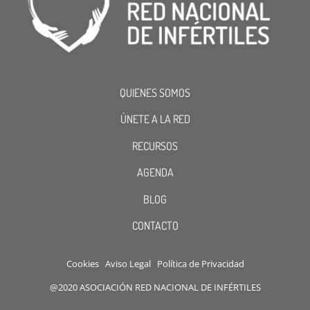
QUIENES SOMOS
ÚNETE A LA RED
RECURSOS
AGENDA
BLOG
CONTACTO
Cookies
Aviso Legal
Política de Privacidad
@2020 ASOCIACIÓN RED NACIONAL DE INFÉRTILES