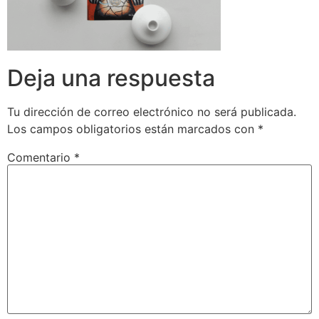
Deja una respuesta
Tu dirección de correo electrónico no será publicada.
Los campos obligatorios están marcados con
*
Comentario
*