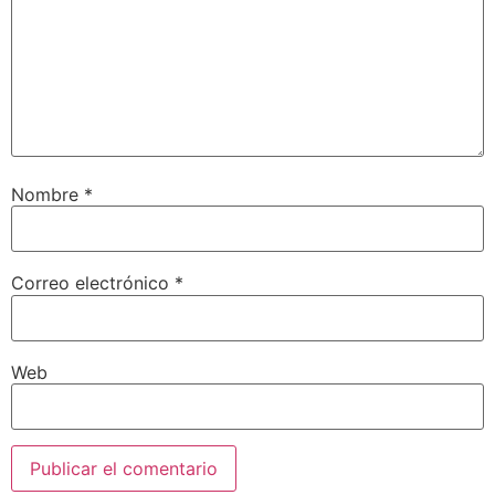
Nombre
*
Correo electrónico
*
Web