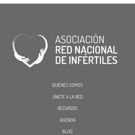
QUIENES SOMOS
ÚNETE A LA RED
RECURSOS
AGENDA
BLOG