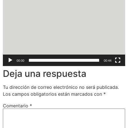
00:00
00:44
Deja una respuesta
Tu dirección de correo electrónico no será publicada.
Los campos obligatorios están marcados con
*
Comentario
*