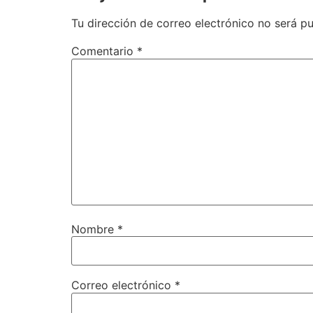
Tu dirección de correo electrónico no será pu
Comentario
*
Nombre
*
Correo electrónico
*