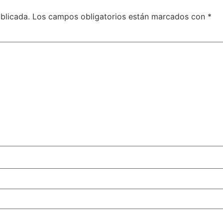
blicada.
Los campos obligatorios están marcados con
*