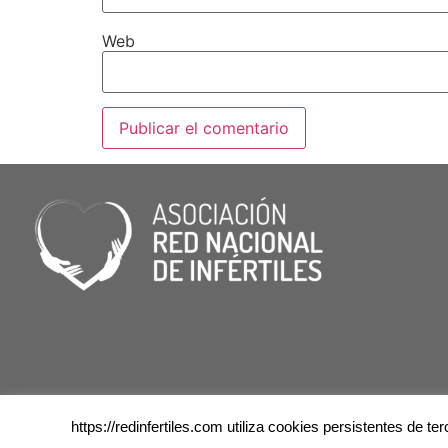
Web
https://redinfertiles.com utiliza cookies persistentes de 