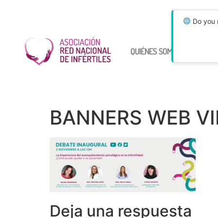
Do you n
QUIÉNES SOMOS
ÚNETE
BANNERS WEB VIR
Deja una respuesta