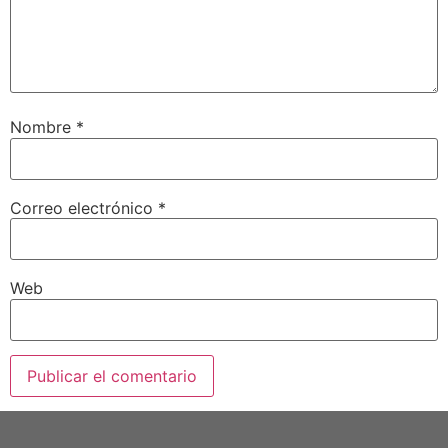
Nombre
*
Correo electrónico
*
Web