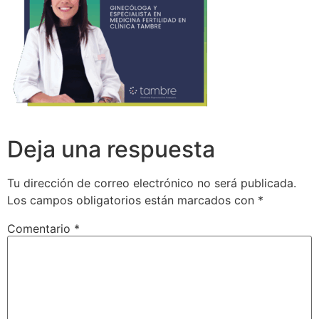
Deja una respuesta
Tu dirección de correo electrónico no será publicada.
Los campos obligatorios están marcados con
*
Comentario
*