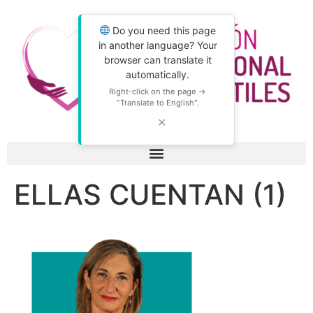
Do you need this page
in another language? Your
browser can translate it
automatically.
Right-click on the page →
"Translate to English".
✕
ELLAS CUENTAN (1)