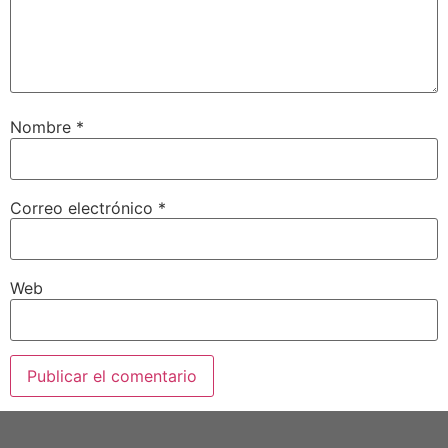
Nombre
*
Correo electrónico
*
Web