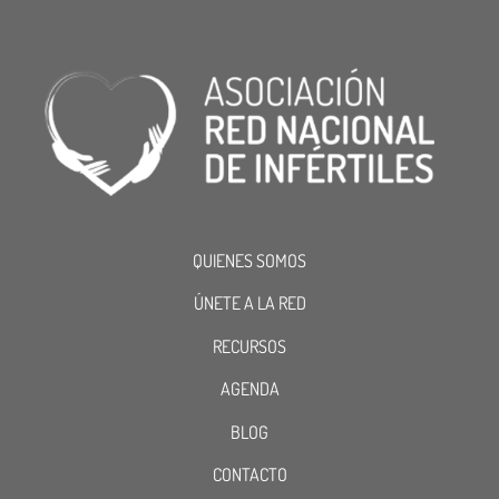
QUIENES SOMOS
ÚNETE A LA RED
RECURSOS
AGENDA
BLOG
CONTACTO