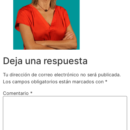
Deja una respuesta
Tu dirección de correo electrónico no será publicada.
Los campos obligatorios están marcados con
*
Comentario
*