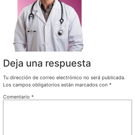
Deja una respuesta
Tu dirección de correo electrónico no será publicada.
Los campos obligatorios están marcados con
*
Comentario
*