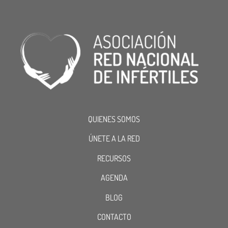
QUIENES SOMOS
ÚNETE A LA RED
RECURSOS
AGENDA
BLOG
CONTACTO