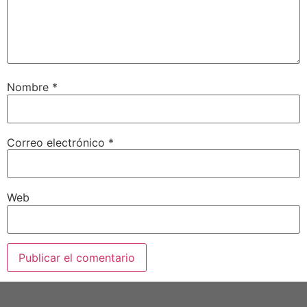
Nombre
*
Correo electrónico
*
Web