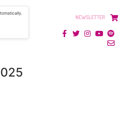
tomatically.
NEWSLETTER
CONTACTO
2025