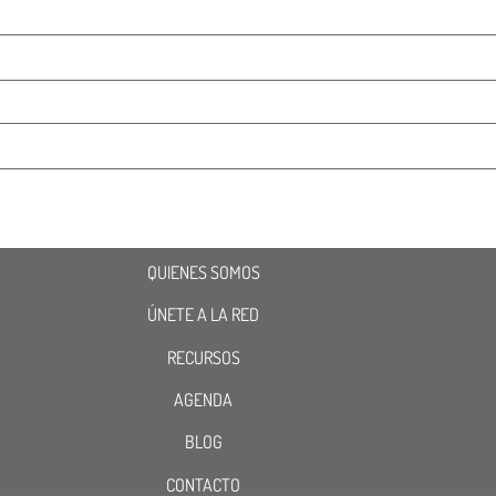
QUIENES SOMOS
ÚNETE A LA RED
RECURSOS
AGENDA
BLOG
CONTACTO