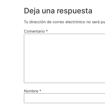
Deja una respuesta
Tu dirección de correo electrónico no será pu
Comentario
*
Nombre
*