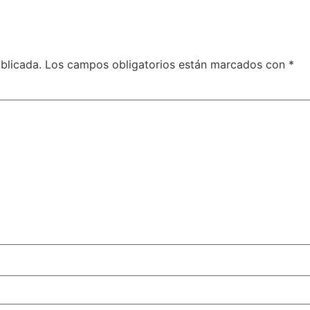
blicada.
Los campos obligatorios están marcados con
*