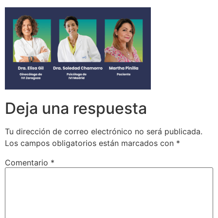
Deja una respuesta
Tu dirección de correo electrónico no será publicada.
Los campos obligatorios están marcados con
*
Comentario
*