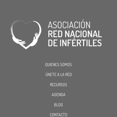
QUIENES SOMOS
ÚNETE A LA RED
RECURSOS
AGENDA
BLOG
CONTACTO