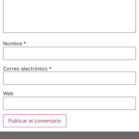
Nombre
*
Correo electrónico
*
Web