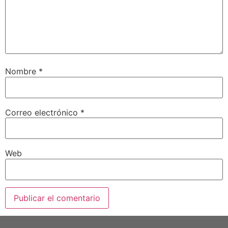
Nombre
*
Correo electrónico
*
Web