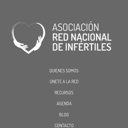
QUIENES SOMOS
ÚNETE A LA RED
RECURSOS
AGENDA
BLOG
CONTACTO