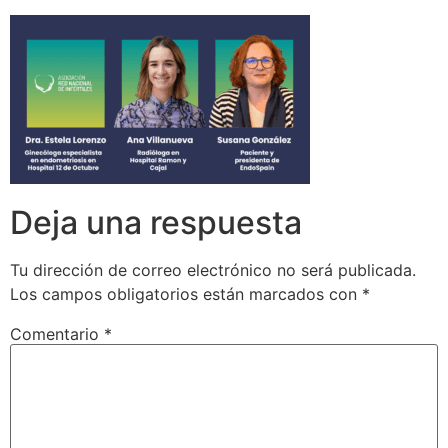
Deja una respuesta
Tu dirección de correo electrónico no será publicada.
Los campos obligatorios están marcados con
*
Comentario
*