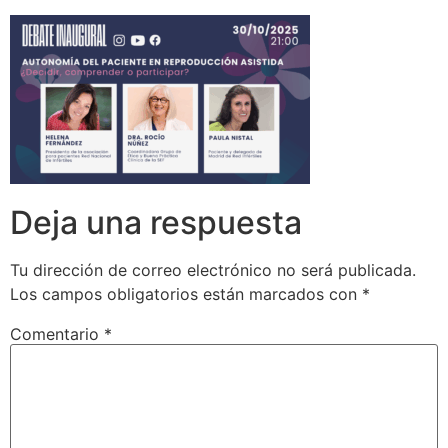
Deja una respuesta
Tu dirección de correo electrónico no será publicada.
Los campos obligatorios están marcados con
*
Comentario
*