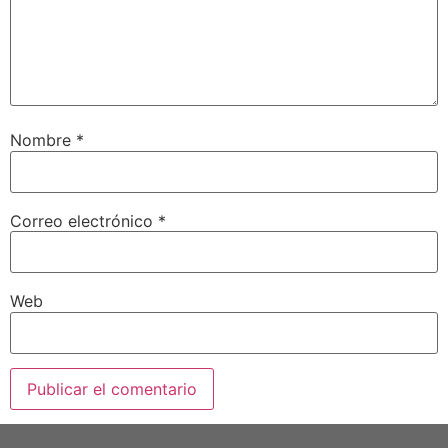
Nombre
*
Correo electrónico
*
Web