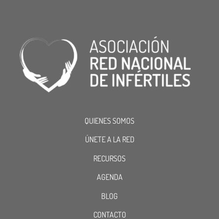
QUIENES SOMOS
ÚNETE A LA RED
RECURSOS
AGENDA
BLOG
CONTACTO