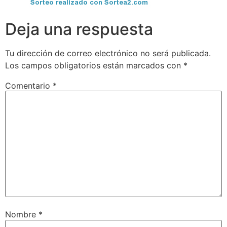
Deja una respuesta
Tu dirección de correo electrónico no será publicada.
Los campos obligatorios están marcados con
*
Comentario
*
Nombre
*