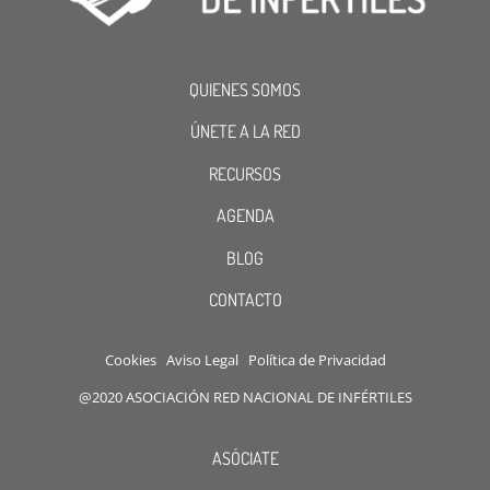
QUIENES SOMOS
ÚNETE A LA RED
RECURSOS
AGENDA
BLOG
CONTACTO
Cookies
Aviso Legal
Política de Privacidad
@2020 ASOCIACIÓN RED NACIONAL DE INFÉRTILES
ASÓCIATE