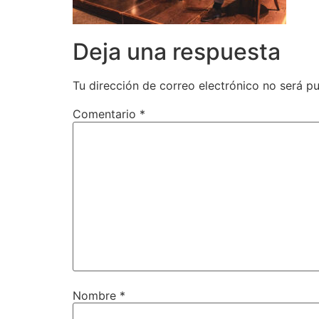
Deja una respuesta
Tu dirección de correo electrónico no será pu
Comentario
*
Nombre
*