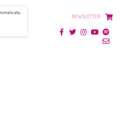
tomatically.
NEWSLETTER
CONTACTO