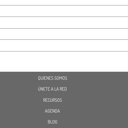
QUIENES SOMOS
ÚNETE A LA RED
RECURSOS
AGENDA
BLOG