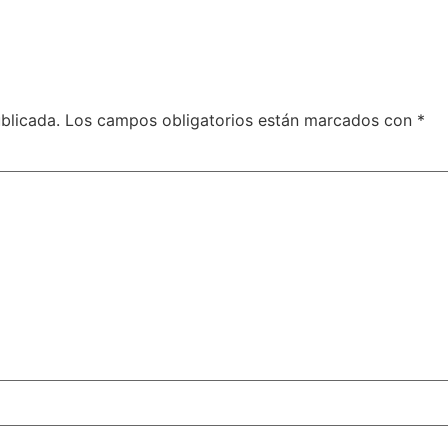
blicada.
Los campos obligatorios están marcados con
*