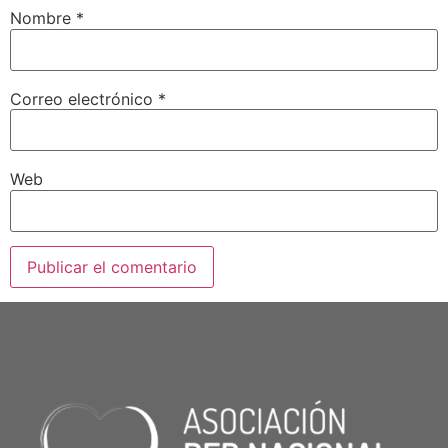
Nombre
*
Correo electrónico
*
Web