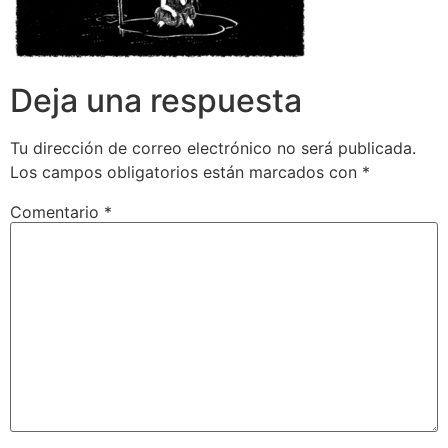
Deja una respuesta
Tu dirección de correo electrónico no será publicada.
Los campos obligatorios están marcados con
*
Comentario
*