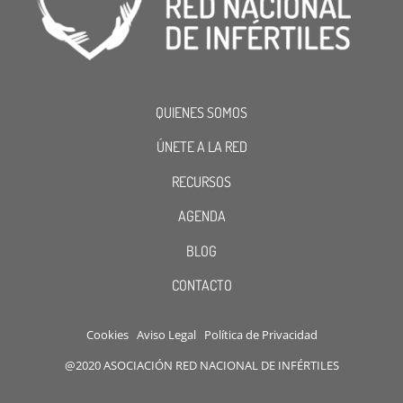
QUIENES SOMOS
ÚNETE A LA RED
RECURSOS
AGENDA
BLOG
CONTACTO
Cookies
Aviso Legal
Política de Privacidad
@2020 ASOCIACIÓN RED NACIONAL DE INFÉRTILES