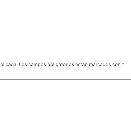
blicada.
Los campos obligatorios están marcados con
*