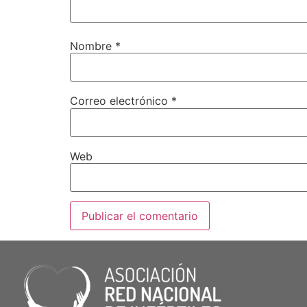
Nombre
*
Correo electrónico
*
Web