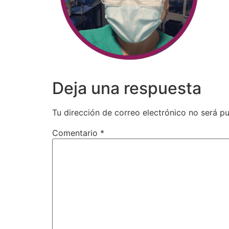
Deja una respuesta
Tu dirección de correo electrónico no será pu
Comentario
*