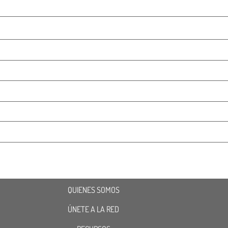
QUIENES SOMOS
ÚNETE A LA RED