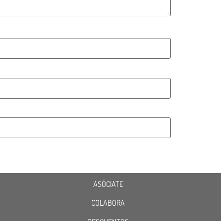
ASÓCIATE
COLABORA