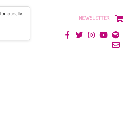
tomatically.
NEWSLETTER
CONTACTO