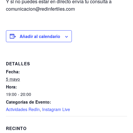
Y si no puedes estar en directo envía tu consulta a
comunicacion@redinfertiles.com
Añadir al calendario
DETALLES
Fecha:
5 mayo
Hora:
19:00 - 20:00
Categorías de Evento:
Actividades RedIn
,
Instagram Live
RECINTO