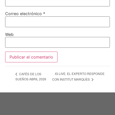
Correo electrónico
*
Web
IG LIVE. EL EXPERTO RESPONDE
CAFÉS DE LOS
SUEÑOS ABRIL 2026
CON INSTITUT MARQUÈS