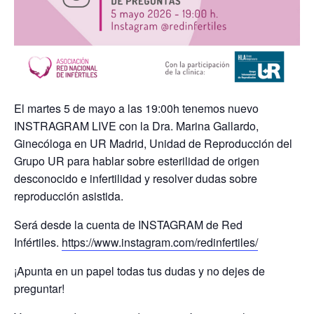
El martes 5 de mayo a las 19:00h tenemos nuevo
INSTRAGRAM LIVE con la Dra. Marina Gallardo,
Ginecóloga en UR Madrid
, Unidad de Reproducción del
Grupo UR
par
a hablar sobre esterilidad de origen
desconocido e infertilidad y resolver dudas sobre
reproducción asistida.
Será desde la cuenta de INSTAGRAM
de Red
Infértiles.
https://www.instagram.com/redinfertiles/
¡Apunta en un papel todas tus dudas y no dejes de
preguntar!