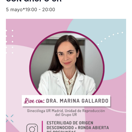
5 mayo*19:00
-
20:00