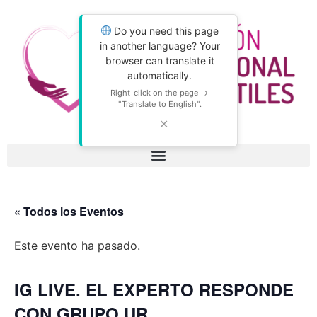
Do you need this page
in another language? Your
browser can translate it
automatically.
Right-click on the page →
"Translate to English".
✕
« Todos los Eventos
Este evento ha pasado.
IG LIVE. EL EXPERTO RESPONDE
CON GRUPO UR