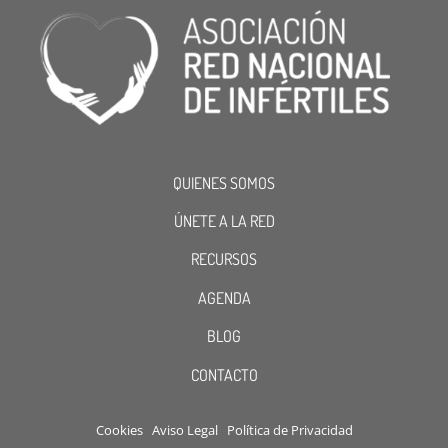
QUIENES SOMOS
ÚNETE A LA RED
RECURSOS
AGENDA
BLOG
CONTACTO
Cookies
Aviso Legal
Política de Privacidad