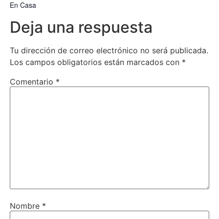
En Casa
Deja una respuesta
Tu dirección de correo electrónico no será publicada.
Los campos obligatorios están marcados con
*
Comentario
*
Nombre
*