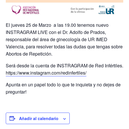
El jueves 25 de Marzo a las 19.00 tenemos nuevo
INSTRAGRAM LIVE con el Dr. Adolfo de Prados,
responsable del área de ginecología de UR IMED
Valencia, para r
esolver todas las dudas que tengas sobre
Abortos de Repetición.
Será desde la cuenta de INSTRAGRAM
de Red Infértiles.
https://www.instagram.com/redinfertiles/
Apunta en un papel todo lo que te inquieta y no dejes de
preguntar!
Añadir al calendario