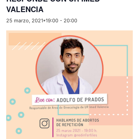
VALENCIA
25 marzo, 2021*19:00
-
20:00