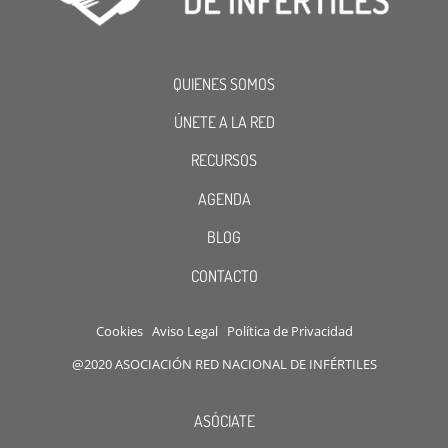
QUIENES SOMOS
ÚNETE A LA RED
RECURSOS
AGENDA
BLOG
CONTACTO
Cookies
Aviso Legal
Política de Privacidad
@2020 ASOCIACIÓN RED NACIONAL DE INFÉRTILES
ASÓCIATE