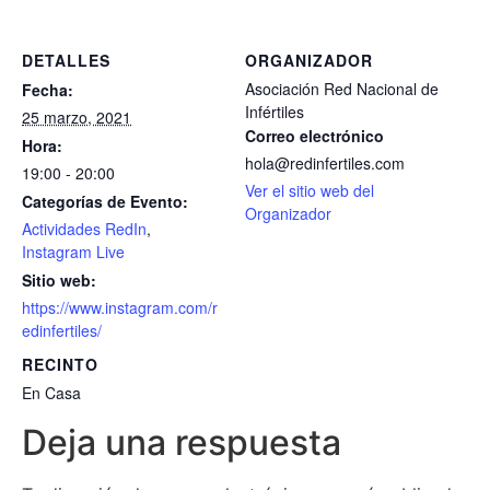
DETALLES
ORGANIZADOR
Asociación Red Nacional de
Fecha:
Infértiles
25 marzo, 2021
Correo electrónico
Hora:
hola@redinfertiles.com
19:00 - 20:00
Ver el sitio web del
Categorías de Evento:
Organizador
Actividades RedIn
,
Instagram Live
Sitio web:
https://www.instagram.com/r
edinfertiles/
RECINTO
En Casa
Deja una respuesta