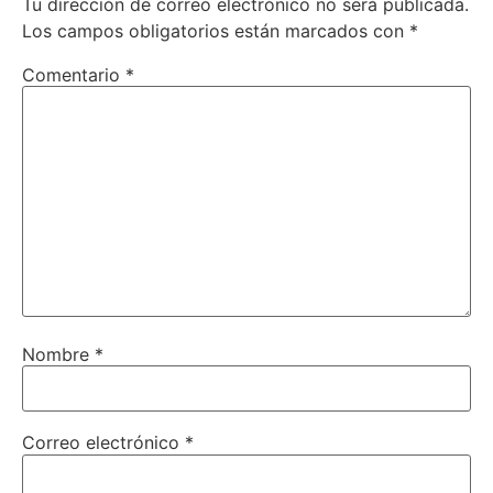
Tu dirección de correo electrónico no será publicada.
Los campos obligatorios están marcados con
*
Comentario
*
Nombre
*
Correo electrónico
*