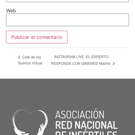
Web
INSTAGRAM LIVE. EL EXPERTO
Café de los
Sueños Virtual
RESPONDE CON GINEMED Madrid