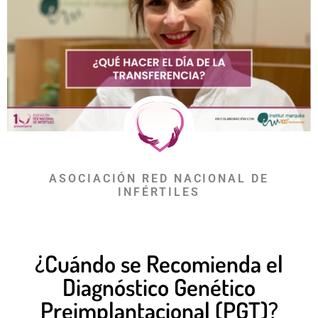
ASOCIACIÓN RED NACIONAL DE
INFÉRTILES
¿Cuándo se Recomienda el
Diagnóstico Genético
Preimplantacional (PGT)?