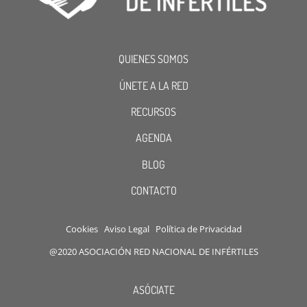
QUIENES SOMOS
ÚNETE A LA RED
RECURSOS
AGENDA
BLOG
CONTACTO
Cookies
Aviso Legal
Política de Privacidad
@2020 ASOCIACIÓN RED NACIONAL DE INFÉRTILES
ASÓCIATE