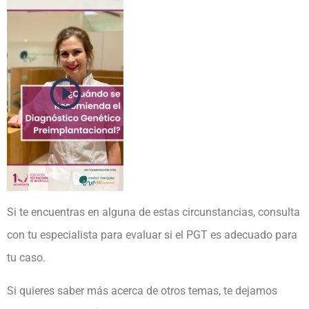
Si te encuentras en alguna de estas circunstancias, consulta
con tu especialista para evaluar si el PGT es adecuado para
tu caso.
Si quieres saber más acerca de otros temas, te dejamos