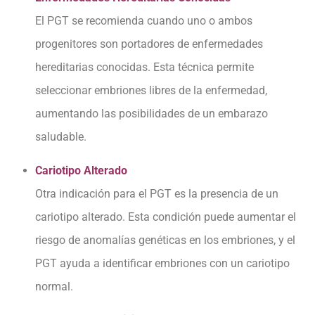
El PGT se recomienda cuando uno o ambos
progenitores son portadores de enfermedades
hereditarias conocidas. Esta técnica permite
seleccionar embriones libres de la enfermedad,
aumentando las posibilidades de un embarazo
saludable.
Cariotipo Alterado
Otra indicación para el PGT es la presencia de un
cariotipo alterado. Esta condición puede aumentar el
riesgo de anomalías genéticas en los embriones, y el
PGT ayuda a identificar embriones con un cariotipo
normal.