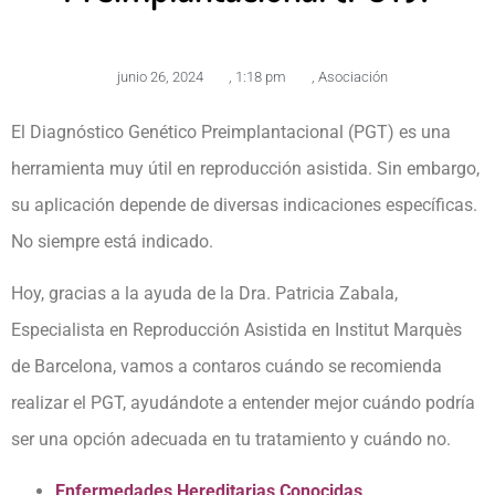
junio 26, 2024
,
1:18 pm
,
Asociación
El Diagnóstico Genético Preimplantacional (PGT) es una
herramienta muy útil en reproducción asistida. Sin embargo,
su aplicación depende de diversas indicaciones específicas.
No siempre está indicado.
Hoy, gracias a la ayuda de la Dra. Patricia Zabala,
Especialista en Reproducción Asistida en Institut Marquès
de Barcelona, vamos a contaros cuándo se recomienda
realizar el PGT, ayudándote a entender mejor cuándo podría
ser una opción adecuada en tu tratamiento y cuándo no.
Enfermedades Hereditarias Conocidas