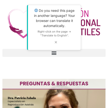
Do you need this page
in another language? Your
browser can translate it
automatically.
Right-click on the page →
"Translate to English".
✕