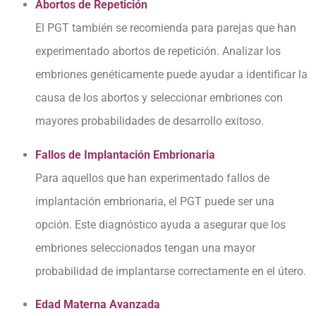
Abortos de Repetición
El PGT también se recomienda para parejas que han
experimentado abortos de repetición. Analizar los
embriones genéticamente puede ayudar a identificar la
causa de los abortos y seleccionar embriones con
mayores probabilidades de desarrollo exitoso.
Fallos de Implantación Embrionaria
Para aquellos que han experimentado fallos de
implantación embrionaria, el PGT puede ser una
opción. Este diagnóstico ayuda a asegurar que los
embriones seleccionados tengan una mayor
probabilidad de implantarse correctamente en el útero.
Edad Materna Avanzada