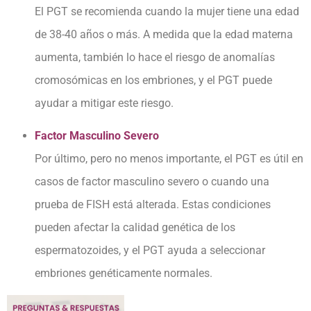
El PGT se recomienda cuando la mujer tiene una edad
de 38-40 años o más. A medida que la edad materna
aumenta, también lo hace el riesgo de anomalías
cromosómicas en los embriones, y el PGT puede
ayudar a mitigar este riesgo.
Factor Masculino Severo
Por último, pero no menos importante, el PGT es útil en
casos de factor masculino severo o cuando una
prueba de FISH está alterada. Estas condiciones
pueden afectar la calidad genética de los
espermatozoides, y el PGT ayuda a seleccionar
embriones genéticamente normales.