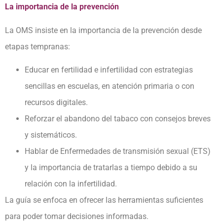
La importancia de la prevención
La OMS insiste en la importancia de la prevención desde
etapas tempranas:
Educar en fertilidad e infertilidad con estrategias
sencillas en escuelas, en atención primaria o con
recursos digitales.
Reforzar el abandono del tabaco con consejos breves
y sistemáticos.
Hablar de Enfermedades de transmisión sexual (ETS)
y la importancia de tratarlas a tiempo debido a su
relación con la infertilidad.
La guía se enfoca en ofrecer las herramientas suficientes
para poder tomar decisiones informadas.