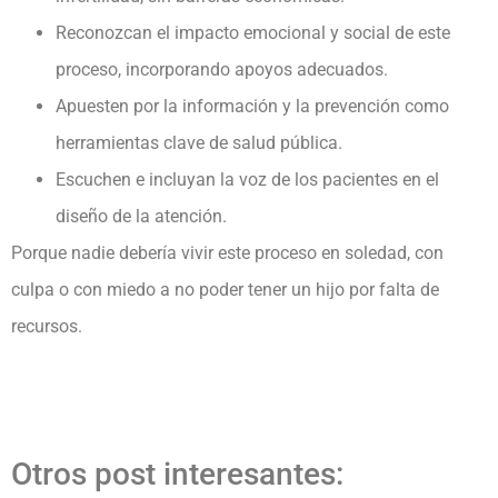
Reconozcan el impacto emocional y social de este
proceso, incorporando apoyos adecuados.
Apuesten por la información y la prevención como
herramientas clave de salud pública.
Escuchen e incluyan la voz de los pacientes en el
diseño de la atención.
Porque nadie debería vivir este proceso en soledad, con
culpa o con miedo a no poder tener un hijo por falta de
recursos.
Otros post interesantes: