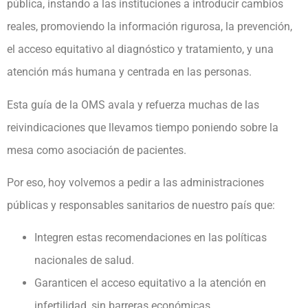
pública, instando a las instituciones a introducir cambios
reales, promoviendo la información rigurosa, la prevención,
el acceso equitativo al diagnóstico y tratamiento, y una
atención más humana y centrada en las personas.
Esta guía de la OMS avala y refuerza muchas de las
reivindicaciones que llevamos tiempo poniendo sobre la
mesa como asociación de pacientes.
Por eso, hoy volvemos a pedir a las administraciones
públicas y responsables sanitarios de nuestro país que:
Integren estas recomendaciones en las políticas
nacionales de salud.
Garanticen el acceso equitativo a la atención en
infertilidad, sin barreras económicas.