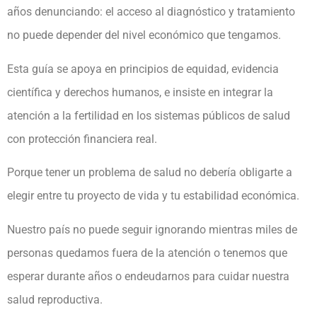
años denunciando: el acceso al diagnóstico y tratamiento
no puede depender del nivel económico que tengamos.
Esta guía se apoya en principios de equidad, evidencia
científica y derechos humanos, e insiste en integrar la
atención a la fertilidad en los sistemas públicos de salud
con protección financiera real.
Porque tener un problema de salud no debería obligarte a
elegir entre tu proyecto de vida y tu estabilidad económica.
Nuestro país no puede seguir ignorando mientras miles de
personas quedamos fuera de la atención o tenemos que
esperar durante años o endeudarnos para cuidar nuestra
salud reproductiva.