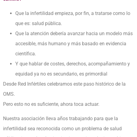
Que la infertilidad empieza, por fin, a tratarse como lo
que es: salud pública.
Que la atención debería avanzar hacia un modelo más
accesible, más humano y más basado en evidencia
científica.
Y que hablar de costes, derechos, acompañamiento y
equidad ya no es secundario, es primordial
Desde Red Infértiles celebramos este paso histórico de la
OMS.
Pero esto no es suficiente, ahora toca actuar.
Nuestra asociación lleva años trabajando para que la
infertilidad sea reconocida como un problema de salud