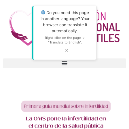
Do you need this page
in another language? Your
browser can translate it
automatically.
Right-click on the page →
"Translate to English".
✕