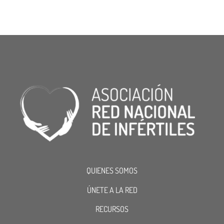
QUIENES SOMOS
ÚNETE A LA RED
RECURSOS