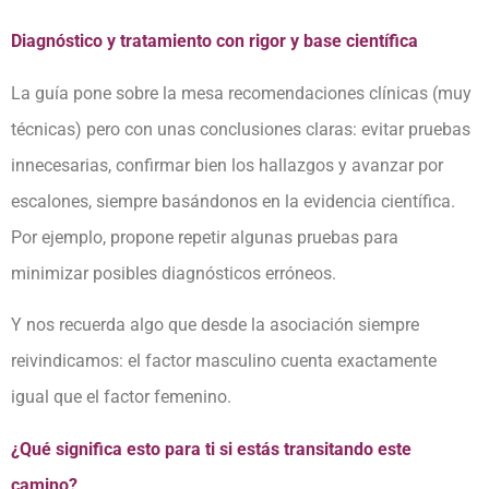
Diagnóstico y tratamiento con rigor y base científica
La guía pone sobre la mesa recomendaciones clínicas (muy
técnicas) pero con unas conclusiones claras: evitar pruebas
innecesarias, confirmar bien los hallazgos y avanzar por
escalones, siempre basándonos en la evidencia científica.
Por ejemplo, propone repetir algunas pruebas para
minimizar posibles diagnósticos erróneos.
Y nos recuerda algo que desde la asociación siempre
reivindicamos: el factor masculino cuenta exactamente
igual que el factor femenino.
¿Qué significa esto para ti si estás transitando este
camino?