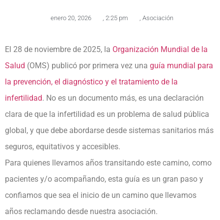
enero 20, 2026
,
2:25 pm
,
Asociación
El 28 de noviembre de 2025, la
Organización Mundial de la
Salud
(OMS) publicó por primera vez una
guía mundial para
la prevención, el diagnóstico y el tratamiento de la
infertilidad
. No es un documento más, es una declaración
clara de que la infertilidad es un problema de salud pública
global, y que debe abordarse desde sistemas sanitarios más
seguros, equitativos y accesibles.
Para quienes llevamos años transitando este camino, como
pacientes y/o acompañando, esta guía es un gran paso y
confiamos que sea el inicio de un camino que llevamos
años reclamando desde nuestra asociación.