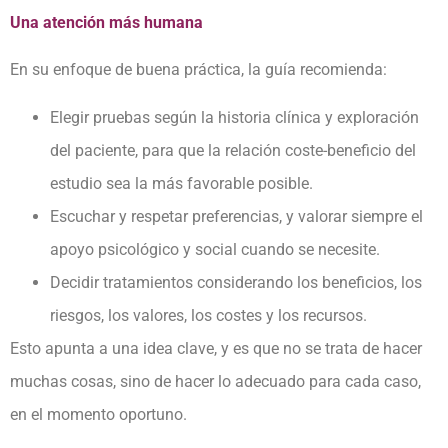
Una atención más humana
En su enfoque de buena práctica, la guía recomienda:
Elegir pruebas según la historia clínica y exploración
del paciente, para que la relación coste-beneficio del
estudio sea la más favorable posible.
Escuchar y respetar preferencias, y valorar siempre el
apoyo psicológico y social cuando se necesite.
Decidir tratamientos considerando los beneficios, los
riesgos, los valores, los costes y los recursos.
Esto apunta a una idea clave, y es que no se trata de hacer
muchas cosas, sino de hacer lo adecuado para cada caso,
en el momento oportuno.