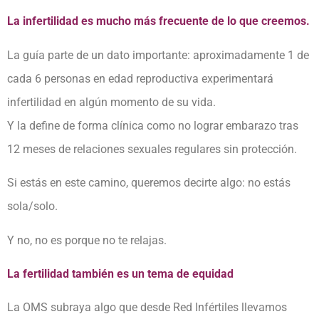
La infertilidad es mucho más frecuente de lo que creemos.
La guía parte de un dato importante: aproximadamente 1 de
cada 6 personas en edad reproductiva experimentará
infertilidad en algún momento de su vida.
Y la define de forma clínica como no lograr embarazo tras
12 meses de relaciones sexuales regulares sin protección.
Si estás en este camino, queremos decirte algo: no estás
sola/solo.
Y no, no es porque no te relajas.
La fertilidad también es un tema de equidad
La OMS subraya algo que desde Red Infértiles llevamos