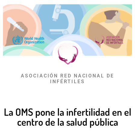
ASOCIACIÓN RED NACIONAL DE
INFÉRTILES
La OMS pone la infertilidad en el
centro de la salud pública