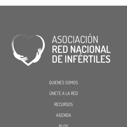
QUIENES SOMOS
ÚNETE A LA RED
RECURSOS
AGENDA
BLOG