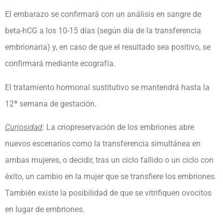
El embarazo se confirmará con un análisis en sangre de
beta-hCG a los 10-15 días (según día de la transferencia
embrionaria) y, en caso de que el resultado sea positivo, se
confirmará mediante ecografía.
El tratamiento hormonal sustitutivo se mantendrá hasta la
12ª semana de gestación.
Curiosidad
: La criopreservación de los embriones abre
nuevos escenarios como la transferencia simultánea en
ambas mujeres, o decidir, tras un ciclo fallido o un ciclo con
éxito, un cambio en la mujer que se transfiere los embriones.
También existe la posibilidad de que se vitrifiquen ovocitos
en lugar de embriones.