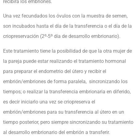
recibirá los embriones.
Una vez fecundados los óvulos con la muestra de semen,
son incubados hasta el día de la transferencia o el día de la
criopreservación (2º-5º día de desarrollo embrionario).
Este tratamiento tiene la posibilidad de que la otra mujer de
la pareja puede estar realizando el tratamiento hormonal
para preparar el endometrio del útero y recibir el
embrión/embriones de forma paralela, sincronizando los
tiempos; o realizar la transferencia embrionaria en diferido,
es decir iniciarlo una vez se criopreserva el
embrión/embriones para su transferencia al útero en un
tiempo posterior, pero siempre sincronizando su tratamiento
al desarrollo embrionario del embrión a transferir.