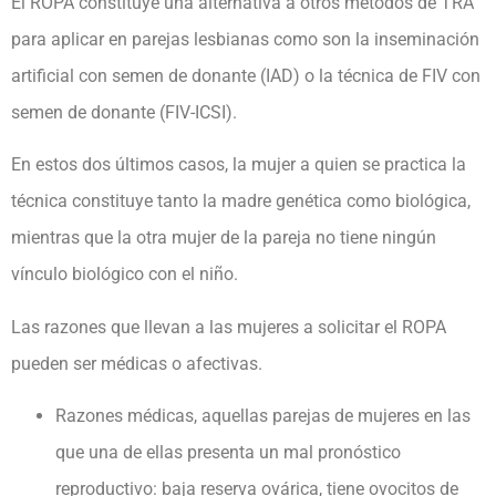
El ROPA constituye una alternativa a otros métodos de TRA
para aplicar en parejas lesbianas como son la inseminación
artificial con semen de donante (IAD) o la técnica de FIV con
semen de donante (FIV-ICSI).
En estos dos últimos casos, la mujer a quien se practica la
técnica constituye tanto la madre genética como biológica,
mientras que la otra mujer de la pareja no tiene ningún
vínculo biológico con el niño.
Las razones que llevan a las mujeres a solicitar el ROPA
pueden ser médicas o afectivas.
Razones médicas, aquellas parejas de mujeres en las
que una de ellas presenta un mal pronóstico
reproductivo: baja reserva ovárica, tiene ovocitos de