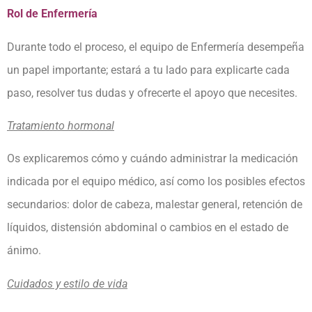
Rol de Enfermería
Durante todo el proceso, el equipo de Enfermería desempeña
un papel importante; estará a tu lado para explicarte cada
paso, resolver tus dudas y ofrecerte el apoyo que necesites.
Tratamiento hormonal
Os explicaremos cómo y cuándo administrar la medicación
indicada por el equipo médico, así como los posibles efectos
secundarios: dolor de cabeza, malestar general, retención de
líquidos, distensión abdominal o cambios en el estado de
ánimo.
Cuidados y estilo de vida