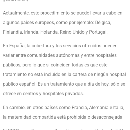
Actualmente, este procedimiento se puede llevar a cabo en
algunos países europeos, como por ejemplo: Bélgica,
Finlandia, Irlanda, Holanda, Reino Unido y Portugal.
En España, la cobertura y los servicios ofrecidos pueden
variar entre comunidades autónomas y entre hospitales
públicos, pero lo que sí coinciden todas es que este
tratamiento no está incluido en la cartera de ningún hospital
público español. Es un tratamiento que a día de hoy, sólo se
ofrece en centros y hospitales privados.
En cambio, en otros países como Francia, Alemania e Italia,
la maternidad compartida está prohibida o desaconsejada.