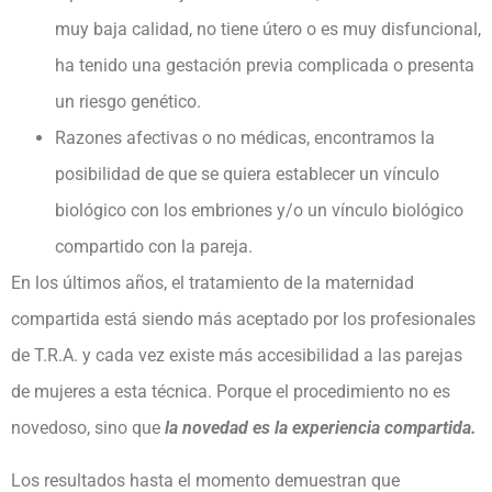
muy baja calidad, no tiene útero o es muy disfuncional,
ha tenido una gestación previa complicada o presenta
un riesgo genético.
Razones afectivas o no médicas, encontramos la
posibilidad de que se quiera establecer un vínculo
biológico con los embriones y/o un vínculo biológico
compartido con la pareja.
En los últimos años, el tratamiento de la maternidad
compartida está siendo más aceptado por los profesionales
de T.R.A. y cada vez existe más accesibilidad a las parejas
de mujeres a esta técnica. Porque el procedimiento no es
novedoso, sino que
la novedad es la experiencia compartida.
Los resultados hasta el momento demuestran que