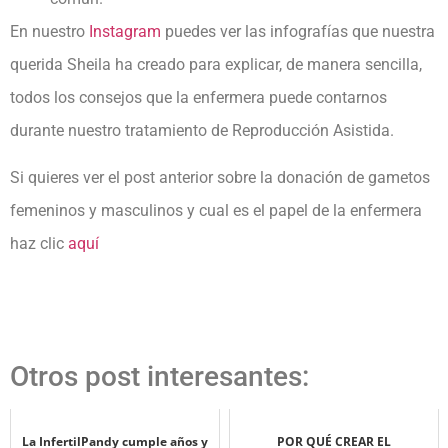
En nuestro
Instagram
puedes ver las infografías que nuestra
querida Sheila ha creado para explicar, de manera sencilla,
todos los consejos que la enfermera puede contarnos
durante nuestro tratamiento de Reproducción Asistida.
Si quieres ver el post anterior sobre la donación de gametos
femeninos y masculinos y cual es el papel de la enfermera
haz clic
aquí
Otros post interesantes:
La InfertilPandy cumple años y
POR QUÉ CREAR EL