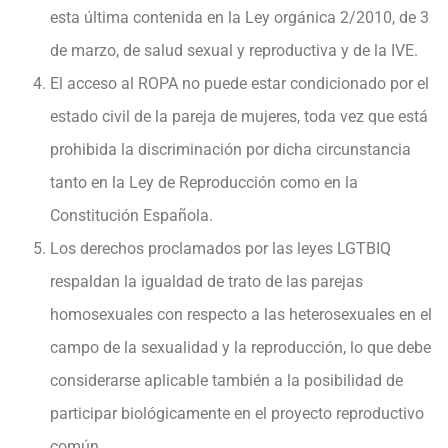
esta última contenida en la Ley orgánica 2/2010, de 3
de marzo, de salud sexual y reproductiva y de la IVE.
El acceso al ROPA no puede estar condicionado por el
estado civil de la pareja de mujeres, toda vez que está
prohibida la discriminación por dicha circunstancia
tanto en la Ley de Reproducción como en la
Constitución Española.
Los derechos proclamados por las leyes LGTBIQ
respaldan la igualdad de trato de las parejas
homosexuales con respecto a las heterosexuales en el
campo de la sexualidad y la reproducción, lo que debe
considerarse aplicable también a la posibilidad de
participar biológicamente en el proyecto reproductivo
común.