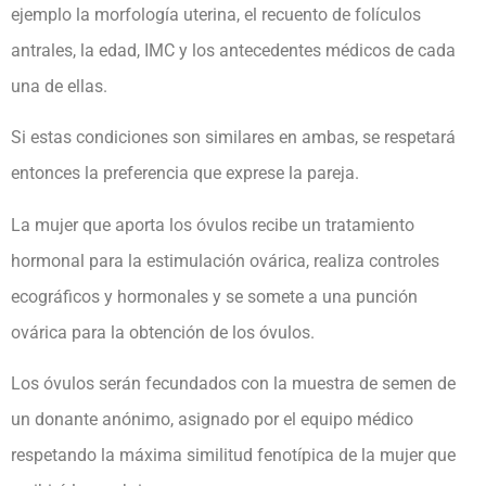
ejemplo la morfología uterina, el recuento de folículos
antrales, la edad, IMC y los antecedentes médicos de cada
una de ellas.
Si estas condiciones son similares en ambas, se respetará
entonces la preferencia que exprese la pareja.
La mujer que aporta los óvulos recibe un tratamiento
hormonal para la estimulación ovárica, realiza controles
ecográficos y hormonales y se somete a una punción
ovárica para la obtención de los óvulos.
Los óvulos serán fecundados con la muestra de semen de
un donante anónimo, asignado por el equipo médico
respetando la máxima similitud fenotípica de la mujer que