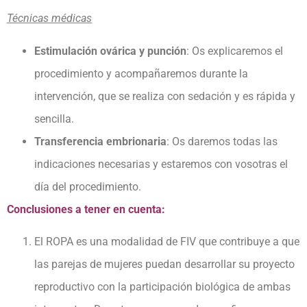
Técnicas médicas
Estimulación ovárica y punción
: Os explicaremos el
procedimiento y acompañaremos durante la
intervención, que se realiza con sedación y es rápida y
sencilla.
Transferencia embrionaria
: Os daremos todas las
indicaciones necesarias y estaremos con vosotras el
día del procedimiento.
Conclusiones a tener en cuenta:
El ROPA es una modalidad de FIV que contribuye a que
las parejas de mujeres puedan desarrollar su proyecto
reproductivo con la participación biológica de ambas