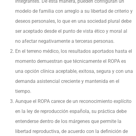
integrantes. De esta manera, pueden configuran un
modelo de familia con arreglo a su libertad de criterio y
deseos personales, lo que en una sociedad plural debe
ser aceptado desde el punto de vista ético y moral al
no afectar negativamente a terceras personas.
En el terreno médico, los resultados aportados hasta el
momento demuestran que técnicamente el ROPA es
una opción clínica aceptable, exitosa, segura y con una
demanda asistencial creciente y mantenida en el
tiempo.
Aunque el ROPA carece de un reconocimiento explícito
en la ley de reproducción española, su práctica debe
entenderse dentro de los márgenes que permite la
libertad reproductiva, de acuerdo con la definición de