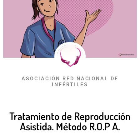
ASOCIACIÓN RED NACIONAL DE
INFÉRTILES
Tratamiento de Reproducción
Asistida. Método R.O.P A.