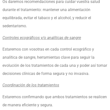
Os daremos recomendaciones para cuidar vuestra salud
durante el tratamiento: mantener una alimentación
equilibrada, evitar el tabaco y el alcohol, y reducir el
sedentarismo.
Controles ecográficos y/o analíticas de sangre
Estaremos con vosotras en cada control ecográfico y
analítica de sangre, herramientas clave para seguir la
evolución de los tratamientos de cada una y poder así tomar
decisiones clínicas de forma segura y no invasiva.
Coordinación de los tratamientos
Estaremos confirmando que ambos tratamientos se realicen
de manera eficiente y segura.