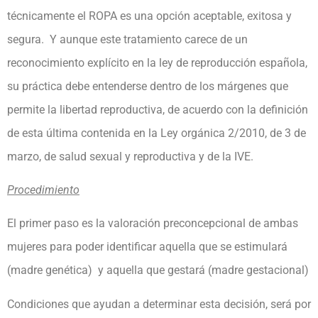
técnicamente el ROPA es una opción aceptable, exitosa y
segura. Y aunque este tratamiento carece de un
reconocimiento explícito en la ley de reproducción española,
su práctica debe entenderse dentro de los márgenes que
permite la libertad reproductiva, de acuerdo con la definición
de esta última contenida en la Ley orgánica 2/2010, de 3 de
marzo, de salud sexual y reproductiva y de la IVE.
Procedimiento
El primer paso es la valoración preconcepcional de ambas
mujeres para poder identificar aquella que se estimulará
(madre genética) y aquella que gestará (madre gestacional)
Condiciones que ayudan a determinar esta decisión, será por