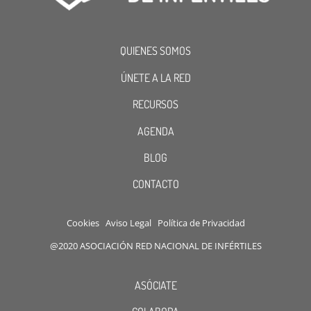
QUIENES SOMOS
ÚNETE A LA RED
RECURSOS
AGENDA
BLOG
CONTACTO
Cookies
Aviso Legal
Política de Privacidad
@2020 ASOCIACIÓN RED NACIONAL DE INFÉRTILES
ASÓCIATE