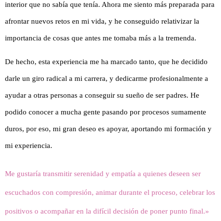
interior que no sabía que tenía. Ahora me siento más preparada para
afrontar nuevos retos en mi vida, y he conseguido relativizar la
importancia de cosas que antes me tomaba más a la tremenda.
De hecho, esta experiencia me ha marcado tanto, que he decidido
darle un giro radical a mi carrera, y dedicarme profesionalmente a
ayudar a otras personas a conseguir su sueño de ser padres. He
podido conocer a mucha gente pasando por procesos sumamente
duros, por eso, mi gran deseo es apoyar, aportando mi formación y
mi experiencia.
Me gustaría transmitir serenidad y empatía a quienes deseen ser
escuchados con compresión, animar durante el proceso, celebrar los
positivos o acompañar en la difícil decisión de poner punto final.»