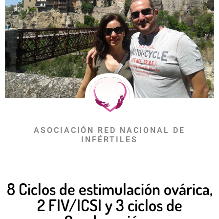
ASOCIACIÓN RED NACIONAL DE
INFÉRTILES
8 Ciclos de estimulación ovárica,
2 FIV/ICSI y 3 ciclos de