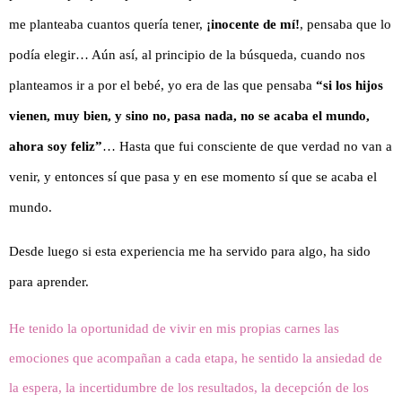
me planteaba cuantos quería tener,
¡inocente de mí!
, pensaba que lo
podía elegir… Aún así, al principio de la búsqueda, cuando nos
planteamos ir a por el bebé, yo era de las que pensaba
“si los hijos
vienen, muy bien, y sino no, pasa nada, no se acaba el mundo,
ahora soy feliz”
… Hasta que fui consciente de que verdad no van a
venir, y entonces sí que pasa y en ese momento sí que se acaba el
mundo.
Desde luego si esta experiencia me ha servido para algo, ha sido
para aprender.
He tenido la oportunidad de vivir en mis propias carnes las
emociones que acompañan a cada etapa, he sentido la ansiedad de
la espera, la incertidumbre de los resultados, la decepción de los