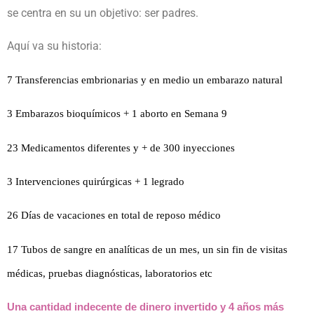
se centra en su un objetivo: ser padres.
Aquí va su historia:
7 Transferencias embrionarias y en medio un embarazo natural
3 Embarazos bioquímicos + 1 aborto en Semana 9
23 Medicamentos diferentes y + de 300 inyecciones
3 Intervenciones quirúrgicas + 1 legrado
26 Días de vacaciones en total de reposo médico
17 Tubos de sangre en analíticas de un mes, un sin fin de visitas
médicas, pruebas diagnósticas, laboratorios etc
Una cantidad indecente de dinero invertido y 4 años más