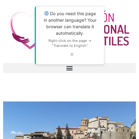
Do you need this page
in another language? Your
browser can translate it
automatically.
Right-click on the page →
"Translate to English".
✕