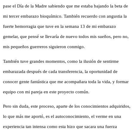
pase el Día de la Madre sabiendo que me estaba bajando la beta de
mi tercer embarazo bioquímico. También recuerdo con angustia la
fuerte hemorragia que tuve en la semana 13 de mi embarazo
gemelar, que pensé se llevaría de nuevo todos mis sueños, pero no,
mis pequeños guerreros siguieron conmigo.
También tuve grandes momentos, como la ilusión de sentirme
embarazada después de cada transferencia, la oportunidad de
conocer gente fantástica que me acompañara toda la vida, y formar
equipo con mi pareja en este proyecto común.
Pero sin duda, este proceso, aparte de los conocimientos adquiridos,
lo que más me aportó, es el autoconocimiento, el verme en una
experiencia tan intensa como esta hizo que sacara una fuerza