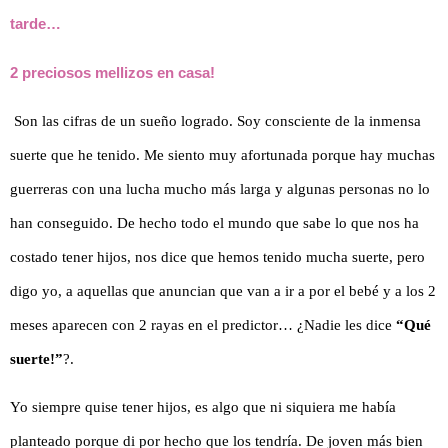
tarde…
2 preciosos mellizos en casa!
Son las cifras de un sueño logrado. Soy consciente de la inmensa
suerte que he tenido. Me siento muy afortunada porque hay muchas
guerreras con una lucha mucho más larga y algunas personas no lo
han conseguido. De hecho todo el mundo que sabe lo que nos ha
costado tener hijos, nos dice que hemos tenido mucha suerte, pero
digo yo, a aquellas que anuncian que van a ir a por el bebé y a los 2
meses aparecen con 2 rayas en el predictor… ¿Nadie les dice
“Qué
suerte!”
?.
Yo siempre quise tener hijos, es algo que ni siquiera me había
planteado porque di por hecho que los tendría. De joven más bien