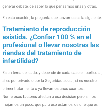
generar debate, de saber lo que pensamos unas y otras.
En esta ocasión, la pregunta que lanzamos es la siguiente:
Tratamiento de reproducción
asistida. ¿Confiar 100 % en el
profesional o llevar nosotras las
riendas del tratamiento de
infertilidad?
Es un tema delicado, y depende de cada caso en particular,
si es por privado o por la Seguridad social, si es nuestro
primer tratamiento o ya llevamos unos cuantos…
Numerosos factores afectan a esa decisión pero si nos
mojamos un poco, que para eso estamos, os diré que es