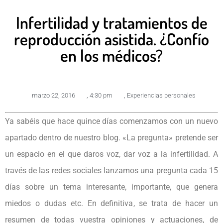
Infertilidad y tratamientos de
reproducción asistida. ¿Confío
en los médicos?
marzo 22, 2016
,
4:30 pm
,
Experiencias personales
Ya sabéis que hace quince días comenzamos con un nuevo
apartado dentro de nuestro blog. «La pregunta» pretende ser
un espacio en el que daros voz, dar voz a la infertilidad. A
través de las redes sociales lanzamos una pregunta cada 15
días sobre un tema interesante, importante, que genera
miedos o dudas etc. En definitiva, se trata de hacer un
resumen de todas vuestra opiniones y actuaciones, de