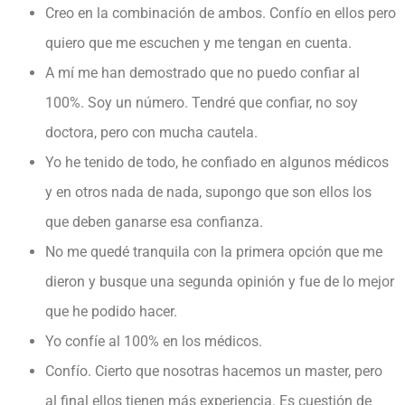
Creo en la combinación de ambos. Confío en ellos pero
quiero que me escuchen y me tengan en cuenta.
A mí me han demostrado que no puedo confiar al
100%. Soy un número. Tendré que confiar, no soy
doctora, pero con mucha cautela.
Yo he tenido de todo, he confiado en algunos médicos
y en otros nada de nada, supongo que son ellos los
que deben ganarse esa confianza.
No me quedé tranquila con la primera opción que me
dieron y busque una segunda opinión y fue de lo mejor
que he podido hacer.
Yo confíe al 100% en los médicos.
Confío. Cierto que nosotras hacemos un master, pero
al final ellos tienen más experiencia. Es cuestión de