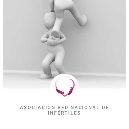
ASOCIACIÓN RED NACIONAL DE
INFÉRTILES