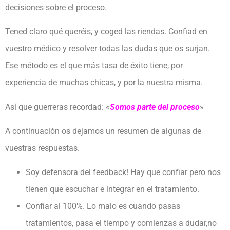
decisiones sobre el proceso.
Tened claro qué queréis, y coged las riendas. Confiad en
vuestro médico y resolver todas las dudas que os surjan.
Ese método es el que más tasa de éxito tiene, por
experiencia de muchas chicas, y por la nuestra misma.
Así que guerreras recordad: «
Somos parte del proceso
»
A continuación os dejamos un resumen de algunas de
vuestras respuestas.
Soy defensora del feedback! Hay que confiar pero nos
tienen que escuchar e integrar en el tratamiento.
Confiar al 100%. Lo malo es cuando pasas
tratamientos, pasa el tiempo y comienzas a dudar,no