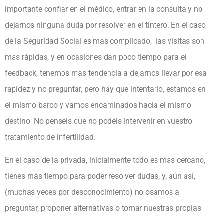
importante confiar en el médico, entrar en la consulta y no
dejarnos ninguna duda por resolver en el tintero. En el caso
de la Seguridad Social es mas complicado, las visitas son
mas rápidas, y en ocasiones dan poco tiempo para el
feedback, tenemos mas tendencia a dejarnos llevar por esa
rapidez y no preguntar, pero hay que intentarlo, estamos en
el mismo barco y vamos encaminados hacia el mismo
destino. No penséis que no podéis intervenir en vuestro
tratamiento de infertilidad.
En el caso de la privada, inicialmente todo es mas cercano,
tienes más tiempo para poder resolver dudas, y, aún así,
(muchas veces por desconocimiento) no osamos a
preguntar, proponer alternativas o tomar nuestras propias