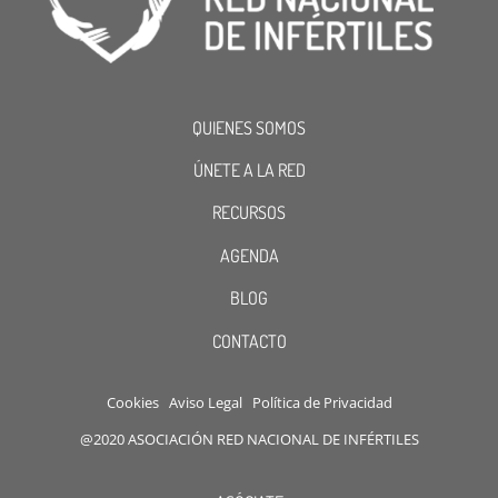
QUIENES SOMOS
ÚNETE A LA RED
RECURSOS
AGENDA
BLOG
CONTACTO
Cookies
Aviso Legal
Política de Privacidad
@2020 ASOCIACIÓN RED NACIONAL DE INFÉRTILES