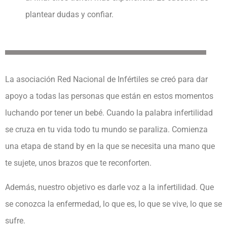
plantear dudas y confiar.
La asociación Red Nacional de Infértiles se creó para dar
apoyo a todas las personas que están en estos momentos
luchando por tener un bebé. Cuando la palabra infertilidad
se cruza en tu vida todo tu mundo se paraliza. Comienza
una etapa de stand by en la que se necesita una mano que
te sujete, unos brazos que te reconforten.
Además, nuestro objetivo es darle voz a la infertilidad. Que
se conozca la enfermedad, lo que es, lo que se vive, lo que se
sufre.