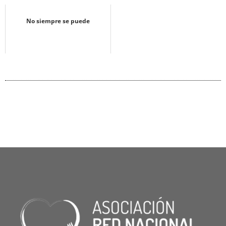
No siempre se puede