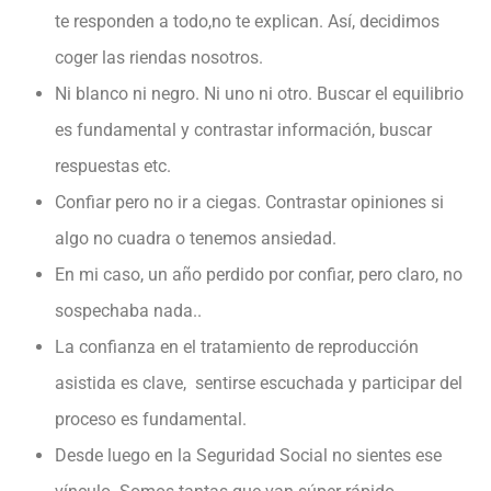
te responden a todo,no te explican. Así, decidimos
coger las riendas nosotros.
Ni blanco ni negro. Ni uno ni otro. Buscar el equilibrio
es fundamental y contrastar información, buscar
respuestas etc.
Confiar pero no ir a ciegas. Contrastar opiniones si
algo no cuadra o tenemos ansiedad.
En mi caso, un año perdido por confiar, pero claro, no
sospechaba nada..
La confianza en el tratamiento de reproducción
asistida es clave, sentirse escuchada y participar del
proceso es fundamental.
Desde luego en la Seguridad Social no sientes ese