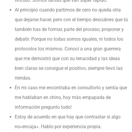
vínculo. Somos tantas que van súper rápido.
Al principio cuando partimos de cero no queda otra
que dejarse hacer, pero con el tiempo descubres que tú
también has de formar, parte del proceso, proponer y
debatir. Porque no todas somos iguales, ni todos los
protocolos los mismos. Conocí a una gran guerrera
que me demostró que con su tenacidad y las ideas
bien claras se consigue el positivo, siempre llevó las
riendas.
En mi caso me encontraba en consultorio y sentía que
me hablaban en chino, hoy más empapada de
información pregunto todo!
Estoy de acuerdo en que hay que contrastar si algo
no»encaja». Hablo por experiencia propia.