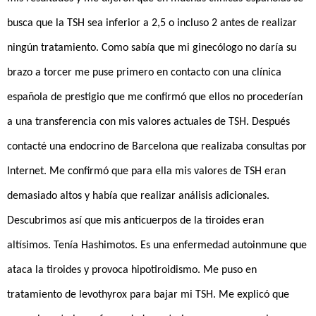
busca que la TSH sea inferior a 2,5 o incluso 2 antes de realizar
ningún tratamiento. Como sabía que mi ginecólogo no daría su
brazo a torcer me puse primero en contacto con una clínica
española de prestigio que me confirmó que ellos no procederían
a una transferencia con mis valores actuales de TSH. Después
contacté una endocrino de Barcelona que realizaba consultas por
Internet. Me confirmó que para ella mis valores de TSH eran
demasiado altos y había que realizar análisis adicionales.
Descubrimos así que mis anticuerpos de la tiroides eran
altísimos. Tenía Hashimotos. Es una enfermedad autoinmune que
ataca la tiroides y provoca hipotiroidismo. Me puso en
tratamiento de levothyrox para bajar mi TSH. Me explicó que