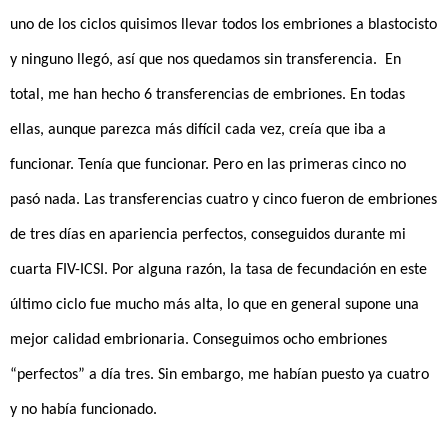
uno de los ciclos quisimos llevar todos los embriones a blastocisto
y ninguno llegó, así que nos quedamos sin transferencia. En
total, me han hecho 6 transferencias de embriones. En todas
ellas, aunque parezca más difícil cada vez, creía que iba a
funcionar. Tenía que funcionar. Pero en las primeras cinco no
pasó nada. Las transferencias cuatro y cinco fueron de embriones
de tres días en apariencia perfectos, conseguidos durante mi
cuarta FIV-ICSI. Por alguna razón, la tasa de fecundación en este
último ciclo fue mucho más alta, lo que en general supone una
mejor calidad embrionaria. Conseguimos ocho embriones
“perfectos” a día tres. Sin embargo, me habían puesto ya cuatro
y no había funcionado.