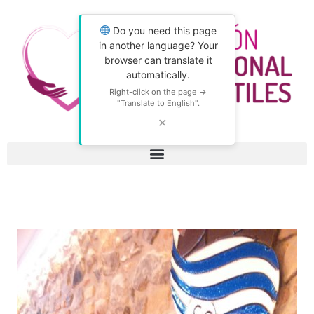
Do you need this page
in another language? Your
browser can translate it
automatically.
Right-click on the page →
"Translate to English".
✕