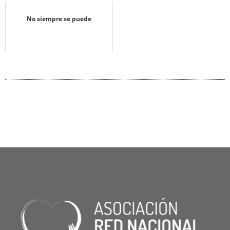
No siempre se puede