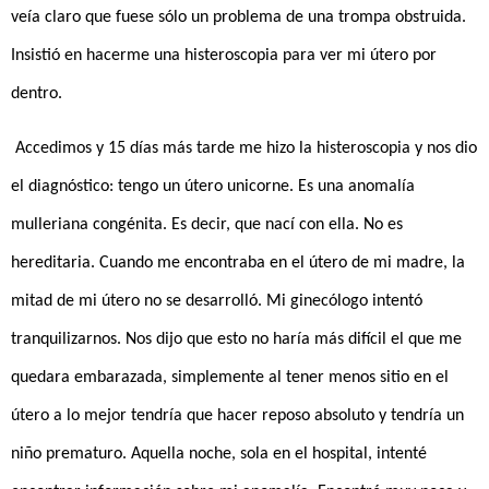
veía claro que fuese sólo un problema de una trompa obstruida.
Insistió en hacerme una histeroscopia para ver mi útero por
dentro.
Accedimos y 15 días más tarde me hizo la histeroscopia y nos dio
el diagnóstico: tengo un útero unicorne. Es una anomalía
mulleriana congénita. Es decir, que nací con ella. No es
hereditaria. Cuando me encontraba en el útero de mi madre, la
mitad de mi útero no se desarrolló. Mi ginecólogo intentó
tranquilizarnos. Nos dijo que esto no haría más difícil el que me
quedara embarazada, simplemente al tener menos sitio en el
útero a lo mejor tendría que hacer reposo absoluto y tendría un
niño prematuro. Aquella noche, sola en el hospital, intenté