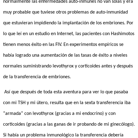
normalmente las enfermedades auto-inmunes no van solas y era
muy probable que tuviese otros problemas de auto-inmunidad
que estuvieran impidiendo la implantación de los embriones. Por
lo que leí en un estudio en Internet, las pacientes con Hashimotos
tienen menos éxito en las FIV. En experimentos empíricos se
había logrado una aumentación de las tasas de éxito a niveles
normales suministrando levothyrox y corticoides antes y después
de la transferencia de embriones.
Así que después de toda esta aventura para ver lo que pasaba
con mi TSH y mi útero, resulta que en la sexta transferencia iba
“armada” con levothyrox (gracias a mi endocrino) y con
corticoides (gracias a las ganas de ir probando de mi ginecólogo).
Si había un problema inmunológico la transferencia debería