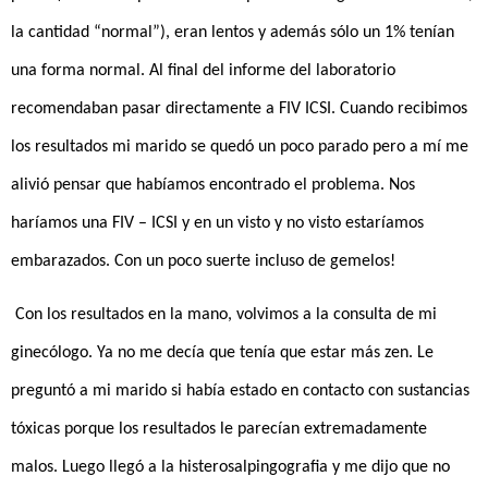
la cantidad “normal”), eran lentos y además sólo un 1% tenían
una forma normal. Al final del informe del laboratorio
recomendaban pasar directamente a FIV ICSI. Cuando recibimos
los resultados mi marido se quedó un poco parado pero a mí me
alivió pensar que habíamos encontrado el problema. Nos
haríamos una FIV – ICSI y en un visto y no visto estaríamos
embarazados. Con un poco suerte incluso de gemelos!
Con los resultados en la mano, volvimos a la consulta de mi
ginecólogo. Ya no me decía que tenía que estar más zen. Le
preguntó a mi marido si había estado en contacto con sustancias
tóxicas porque los resultados le parecían extremadamente
malos. Luego llegó a la histerosalpingografia y me dijo que no