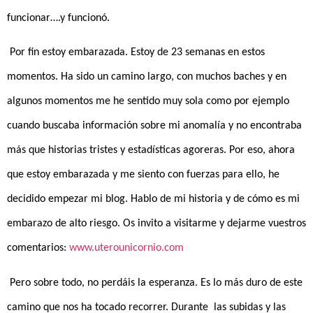
funcionar….y funcionó.
Por fin estoy embarazada. Estoy de 23 semanas en estos
momentos. Ha sido un camino largo, con muchos baches y en
algunos momentos me he sentido muy sola como por ejemplo
cuando buscaba información sobre mi anomalía y no encontraba
más que historias tristes y estadísticas agoreras. Por eso, ahora
que estoy embarazada y me siento con fuerzas para ello, he
decidido empezar mi blog. Hablo de mi historia y de cómo es mi
embarazo de alto riesgo. Os invito a visitarme y dejarme vuestros
comentarios:
www.uterounicornio.com
Pero sobre todo, no perdáis la esperanza. Es lo más duro de este
camino que nos ha tocado recorrer. Durante las subidas y las