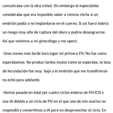
comunicaba con la otra mitad. Sin embargo el especialista
consideraba que era imposible saber a ciencia cierta si un
embrión podía o no implantarse en el cuerno. Si así fuera habría
un riesgo muy alto de ruptura del útero y podría desangrarme.
Así que volvimos a mi ginecólogo y me operó.
Unos meses más tarde tuvo lugar mi primera FIV. No fue como
esperábamos. No producí tantos óvulos como se esperaba, la tasa
de fecundación fue muy baja y el embrión que me transfirieron
no echó para adelante.
Hemos pasado en total por cuatro ciclos enteros de FIV-ICSI y
una IA debido a un ciclo de FIV en el que uno de mis ovarios no
respondió y convertimos a IA para no deaprovechar el ciclo. En