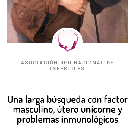
ASOCIACIÓN RED NACIONAL DE
INFÉRTILES
Una larga búsqueda con factor
masculino, útero unicorne y
problemas inmunológicos