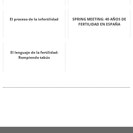
El proceso de la infertilidad
SPRING MEETING: 40 AÑOS DE
FERTILIDAD EN ESPAÑA
El lenguaje de la fertilidad:
Rompiendo tabús