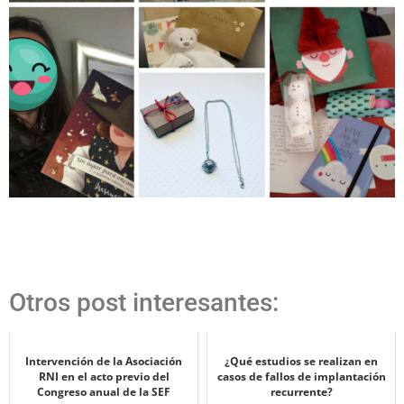
Otros post interesantes:
Intervención de la Asociación
¿Qué estudios se realizan en
RNI en el acto previo del
casos de fallos de implantación
Congreso anual de la SEF
recurrente?