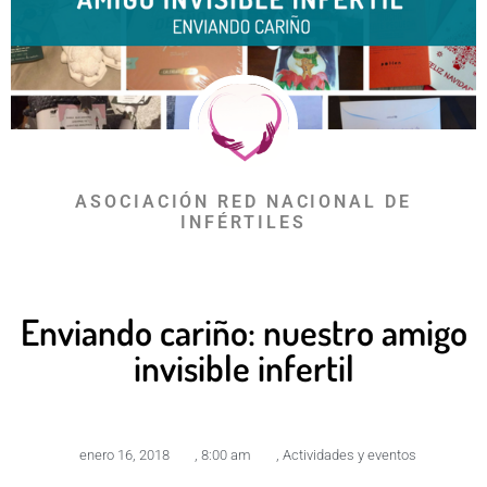
ASOCIACIÓN RED NACIONAL DE
INFÉRTILES
Enviando cariño: nuestro amigo
invisible infertil
enero 16, 2018
,
8:00 am
,
Actividades y eventos