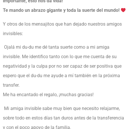
importante, esto nos da vida!
Te mando un abrazo gigante y toda la suerte del mundo!
Y otros de los mensajitos que han dejado nuestros amigos
invisibles:
Ojalá mi du-du me dé tanta suerte como a mi amiga
invisible. Me identifico tanto con lo que me cuenta de su
negatividad y la culpa por no ser capaz de ser positiva que
espero que el du-du me ayude a mí también en la próxima
transfer.
Me ha encantado el regalo, ¡muchas gracias!
Mi amiga invisible sabe muy bien que necesito relajarme,
sobre todo en estos días tan duros antes de la transferencia
y con el poco apoyo de la familia.