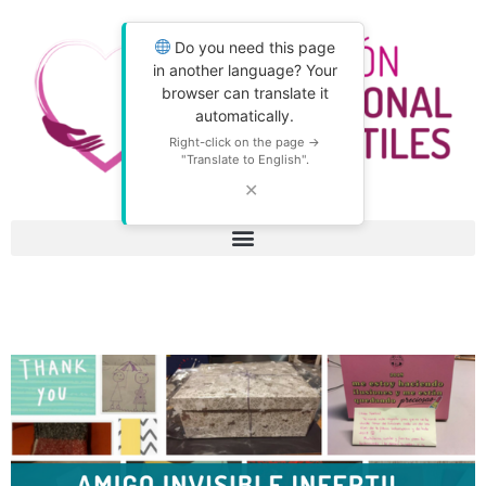
Do you need this page
in another language? Your
browser can translate it
automatically.
Right-click on the page →
"Translate to English".
✕