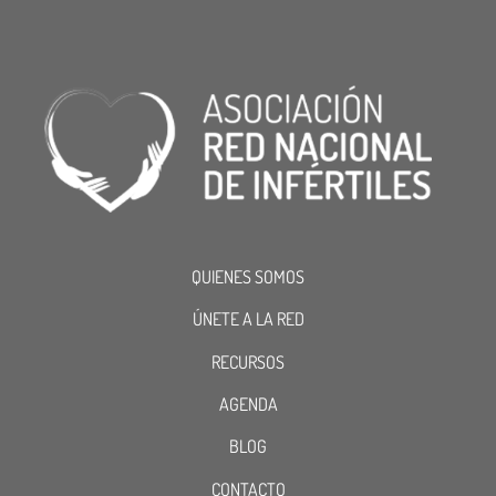
QUIENES SOMOS
ÚNETE A LA RED
RECURSOS
AGENDA
BLOG
CONTACTO