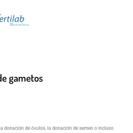
 de gametos
 la donación de óvulos, la donación de semen o incluso