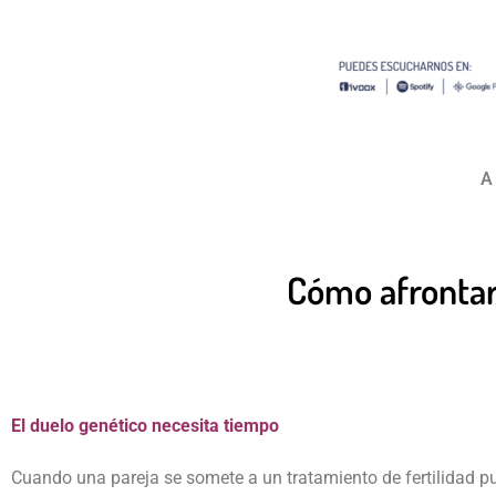
A
Cómo afrontar
El duelo genético necesita tiempo
Cuando una pareja se somete a un tratamiento de fertilidad pu