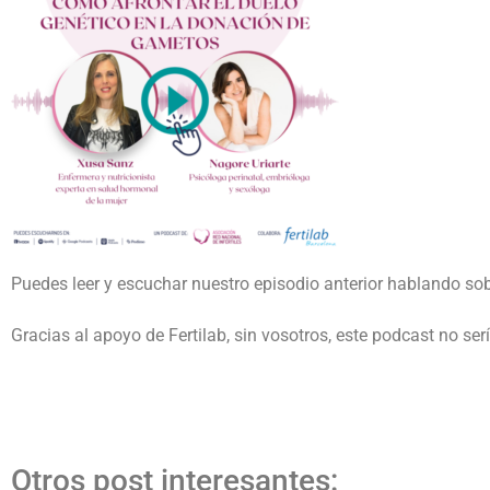
Puedes leer y escuchar nuestro episodio anterior hablando so
Gracias al apoyo de Fertilab, sin vosotros, este podcast no serí
Otros post interesantes: