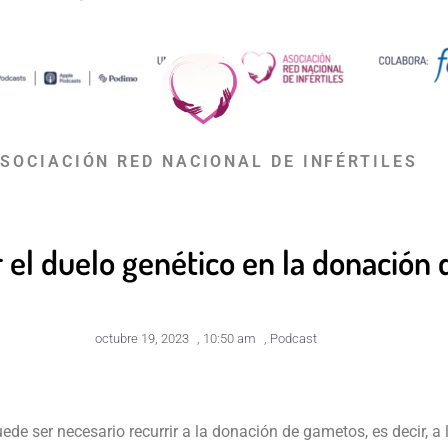
SOCIACIÓN RED NACIONAL DE INFÉRTILES
 el duelo genético en la donación
octubre 19, 2023
,
10:50 am
,
Podcast
ede ser necesario recurrir a la donación de gametos, es decir, a