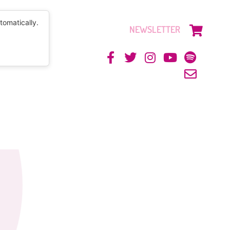
tomatically.
NEWSLETTER
CONTACTO