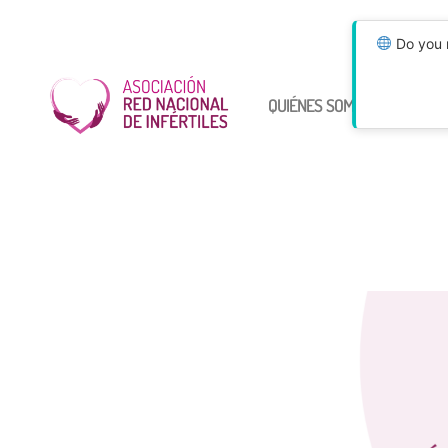
Do you n
QUIÉNES SOMOS
ÚNETE