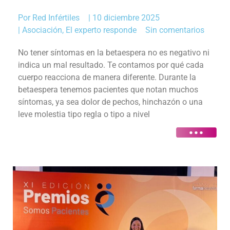
Por
Red Infértiles
|
10 diciembre 2025
|
Asociación
,
El experto responde
Sin comentarios
No tener síntomas en la betaespera no es negativo ni
indica un mal resultado. Te contamos por qué cada
cuerpo reacciona de manera diferente. Durante la
betaespera tenemos pacientes que notan muchos
síntomas, ya sea dolor de pechos, hinchazón o una
leve molestia tipo regla o tipo a nivel