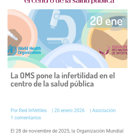
20 ene
La OMS pone la infertilidad en el
centro de la salud pública
Por
Red Infértiles
|
20 enero 2026
|
Asociación
1 comentarios
El 28 de noviembre de 2025, la Organización Mundial