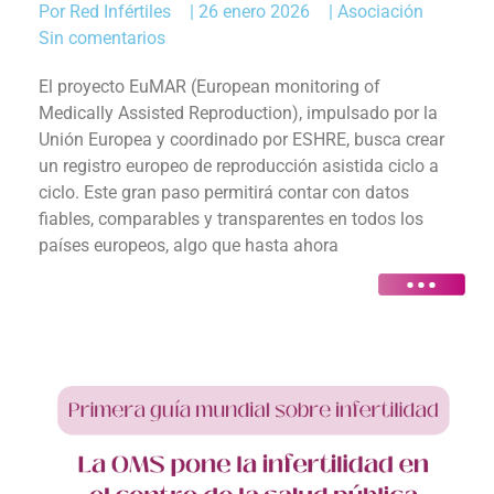
Por
Red Infértiles
|
26 enero 2026
|
Asociación
Sin comentarios
El proyecto EuMAR (European monitoring of
Medically Assisted Reproduction), impulsado por la
Unión Europea y coordinado por ESHRE, busca crear
un registro europeo de reproducción asistida ciclo a
ciclo. Este gran paso permitirá contar con datos
fiables, comparables y transparentes en todos los
países europeos, algo que hasta ahora