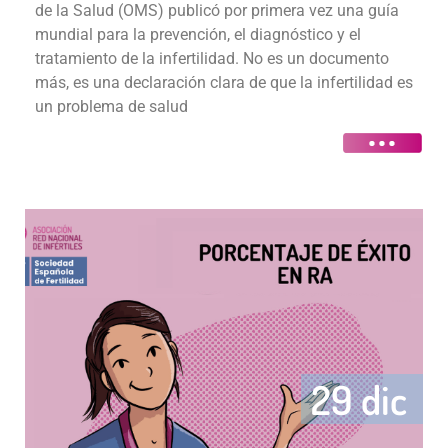
de la Salud (OMS) publicó por primera vez una guía
mundial para la prevención, el diagnóstico y el
tratamiento de la infertilidad. No es un documento
más, es una declaración clara de que la infertilidad es
un problema de salud
29 dic