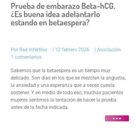
Prueba de embarazo Beta-hCG.
¿Es buena idea adelantarlo
estando en betaespera?
Por
Red Infértiles
|
12 febrero 2026
|
Asociación
1 comentarios
Sabemos que la betaespera es un tiempo muy
delicado. Son días en los que se mezclan la angustia,
la ansiedad y una esperanza que a veces cuesta
sostener. Y en medio de todo eso, muchas pacientes
mujeres sentimos la tentación de hacer la prueba
antes de la fecha indicada.