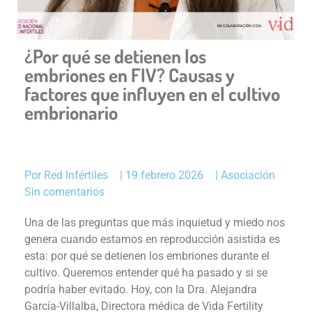
¿Por qué se detienen los
embriones en FIV? Causas y
factores que influyen en el cultivo
embrionario
Por
Red Infértiles
|
19 febrero 2026
|
Asociación
Sin comentarios
Una de las preguntas que más inquietud y miedo nos
genera cuando estamos en reproducción asistida es
esta: por qué se detienen los embriones durante el
cultivo. Queremos entender qué ha pasado y si se
podría haber evitado. Hoy, con la Dra. Alejandra
García-Villalba, Directora médica de Vida Fertility