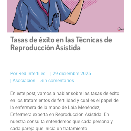
Tasas de éxito en las Técnicas de
Reproducción Asistida
Por
Red Infértiles
|
29 diciembre 2025
|
Asociación
Sin comentarios
En este post, vamos a hablar sobre las tasas de éxito
en los tratamientos de fertilidad y cual es el papel de
la enfermera de la mano de Laia Menéndez,
Enfermera experta en Reproducción Asistida. En
nuestra consulta entendemos que cada persona y
cada pareja que inicia un tratamiento