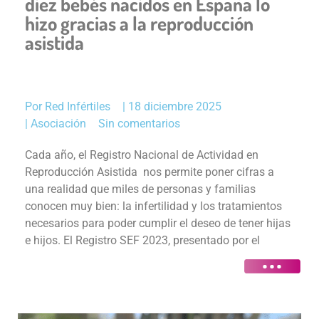
diez bebés nacidos en España lo
hizo gracias a la reproducción
asistida
Por
Red Infértiles
|
18 diciembre 2025
|
Asociación
Sin comentarios
Cada año, el Registro Nacional de Actividad en
Reproducción Asistida nos permite poner cifras a
una realidad que miles de personas y familias
conocen muy bien: la infertilidad y los tratamientos
necesarios para poder cumplir el deseo de tener hijas
e hijos. El Registro SEF 2023, presentado por el