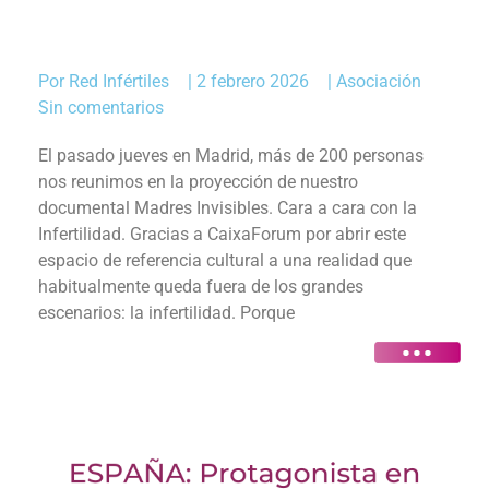
Por
Red Infértiles
|
2 febrero 2026
|
Asociación
Sin comentarios
El pasado jueves en Madrid, más de 200 personas
nos reunimos en la proyección de nuestro
documental Madres Invisibles. Cara a cara con la
Infertilidad. Gracias a CaixaForum por abrir este
espacio de referencia cultural a una realidad que
habitualmente queda fuera de los grandes
escenarios: la infertilidad. Porque