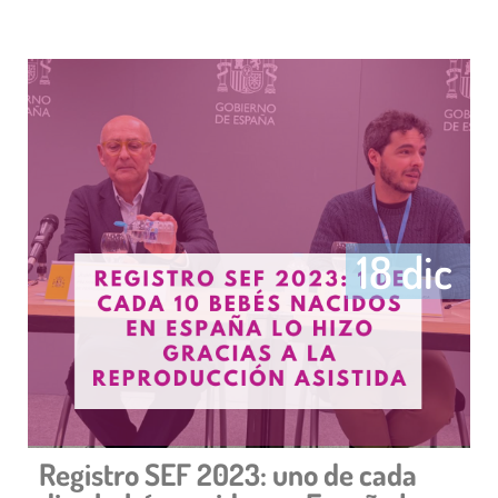
18 dic
Registro SEF 2023: uno de cada