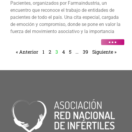
Pacientes, organizados por Farmaindustria, un
encuentro que reconoce el trabajo de entidades de
pacientes de todo el país. Una cita especial, cargada
de emoción y compromiso, donde se pone en valor la
fuerza del movimiento asociativo y la importancia
« Anterior
1
2
3
4
5
…
39
Siguiente »