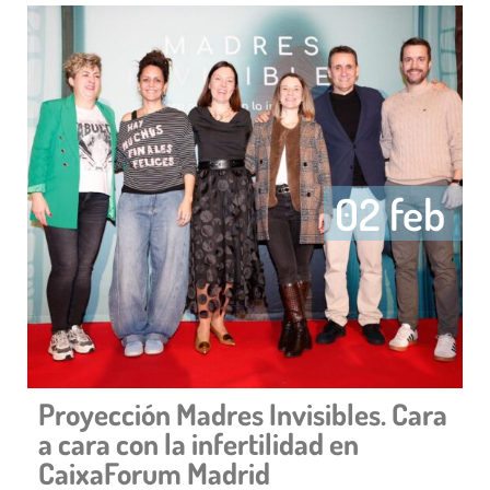
02 feb
Proyección Madres Invisibles. Cara
a cara con la infertilidad en
CaixaForum Madrid