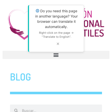
Do you need this page
in another language? Your
browser can translate it
automatically.
Right-click on the page →
"Translate to English".
✕
BLOG