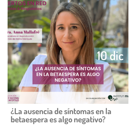
10 dic
¿La ausencia de síntomas en la
betaespera es algo negativo?