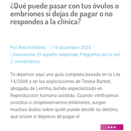
¿Qué puede pasar con tus óvulos o
embriones si dejas de pagar o no
respondes a la clínica?
Por
Red Infértiles
|
19 diciembre 2025
|
Asociación
,
El experto responde
,
Preguntas en la red
2 comentarios
Te dejamos aquí una guía completa basada en la Ley
14/2006 y en las explicaciones de Teresa Bartret,
abogada de Lextrha, bufete especializado en
Reproducción humana asistida. Cuando vitrificamos
ovocitos o criopreservamos embriones, surgen
muchas dudas sobre quién puede decidir su destino,
qué ocurre si dejamos de pagar el