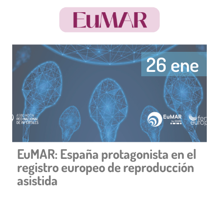
26 ene
EuMAR: España protagonista en el
registro europeo de reproducción
asistida