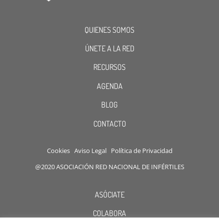
QUIENES SOMOS
ÚNETE A LA RED
RECURSOS
AGENDA
BLOG
CONTACTO
Cookies
Aviso Legal
Política de Privacidad
@2020 ASOCIACIÓN RED NACIONAL DE INFÉRTILES
ASÓCIATE
COLABORA