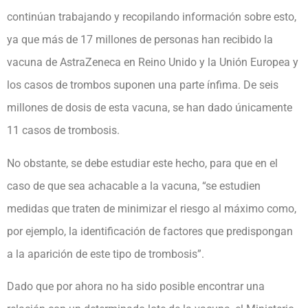
continúan trabajando y recopilando información sobre esto,
ya que más de 17 millones de personas han recibido la
vacuna de AstraZeneca en Reino Unido y la Unión Europea y
los casos de trombos suponen una parte ínfima. De seis
millones de dosis de esta vacuna, se han dado únicamente
11 casos de trombosis.
No obstante, se debe estudiar este hecho, para que en el
caso de que sea achacable a la vacuna, “se estudien
medidas que traten de minimizar el riesgo al máximo como,
por ejemplo, la identificación de factores que predispongan
a la aparición de este tipo de trombosis”.
Dado que por ahora no ha sido posible encontrar una