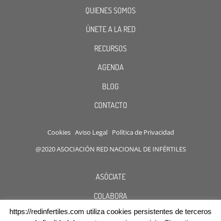
QUIENES SOMOS
ÚNETE A LA RED
RECURSOS
AGENDA
BLOG
CONTACTO
Cookies
Aviso Legal
Política de Privacidad
@2020 ASOCIACIÓN RED NACIONAL DE INFÉRTILES
ASÓCIATE
COLABORA
https://redinfertiles.com utiliza cookies persistentes de terceros
DESCUENTOS