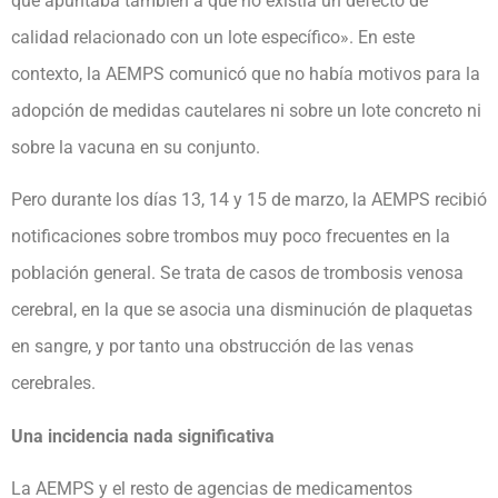
que apuntaba también a que no existía un defecto de
calidad relacionado con un lote específico». En este
contexto, la AEMPS comunicó que no había motivos para la
adopción de medidas cautelares ni sobre un lote concreto ni
sobre la vacuna en su conjunto.
Pero durante los días 13, 14 y 15 de marzo, la AEMPS recibió
notificaciones sobre trombos muy poco frecuentes en la
población general. Se trata de casos de trombosis venosa
cerebral, en la que se asocia una disminución de plaquetas
en sangre, y por tanto una obstrucción de las venas
cerebrales.
Una incidencia nada significativa
La AEMPS y el resto de agencias de medicamentos