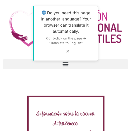
Do you need this page
in another language? Your
browser can translate it
automatically.
Right-click on the page →
"Translate to English".
✕