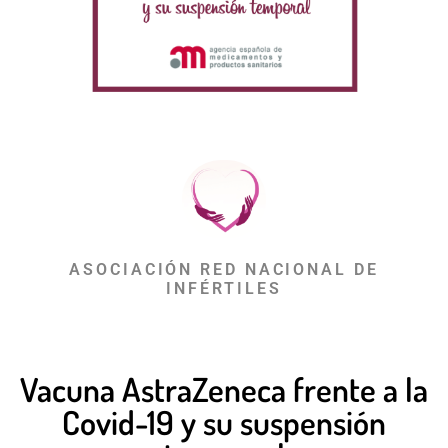
ASOCIACIÓN RED NACIONAL DE
INFÉRTILES
Vacuna AstraZeneca frente a la
Covid-19 y su suspensión