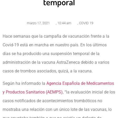
temporal
marzo 17, 2021
,
10:44 am
,
COVID 19
Hace semanas que la campaña de vacunación frente a la
Covid-19 está en marcha en nuestro país. En los últimos
días se ha producido una suspensión temporal de la
administración de la vacuna AstraZeneca debido a varios
casos de trombos asociados, quizá, a la vacuna.
Según ha informado la
Agencia Española de Medicamentos
y Productos Sanitarios (AEMPS)
, “la evaluación inicial de los
casos notificados de acontecimientos trombóticos no
mostraba una relación con un único lote de las vacunas, lo